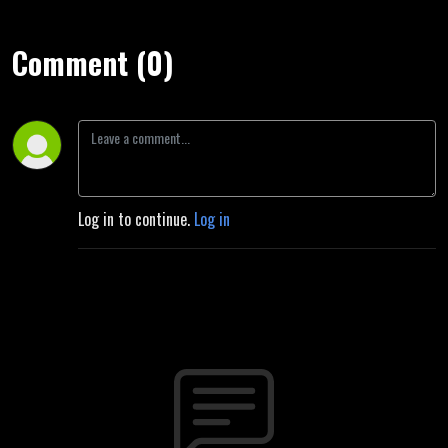
Comment (0)
Log in to continue.
Log in