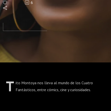
6
8 2025
T
ito Montoya nos lleva al mundo de los Cuatro
Fantásticos, entre cómics, cine y curiosidades.